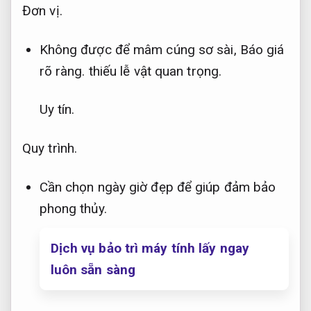
Đơn vị.
Không được để mâm cúng sơ sài,
Báo giá
rõ ràng.
thiếu lễ vật quan trọng.
Uy tín.
Quy trình.
Cần chọn ngày giờ đẹp để giúp đảm bảo
phong thủy.
Dịch vụ bảo trì máy tính lấy ngay
luôn sẵn sàng