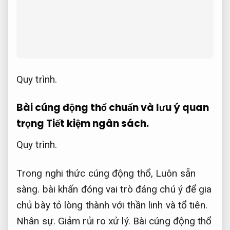
Quy trình.
Bài cúng động thổ chuẩn và lưu ý quan
trọng
Tiết kiệm ngân sách.
Quy trình.
Trong nghi thức cúng động thổ,
Luôn sẵn
sàng.
bài khấn đóng vai trò đáng chú ý để gia
chủ bày tỏ lòng thành với thần linh và tổ tiên.
Nhân sự.
Giảm rủi ro xử lý.
Bài cúng động thổ