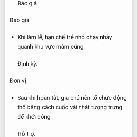
Báo giá.
Báo giá.
Khi làm lễ, hạn chế trẻ nhỏ chạy nhảy
quanh khu vực mâm cúng.
Định kỳ.
Đơn vị.
Sau khi hoàn tất, gia chủ nên tổ chức động
thổ bằng cách cuốc vài nhát tượng trưng
để khởi công.
Hỗ trợ.