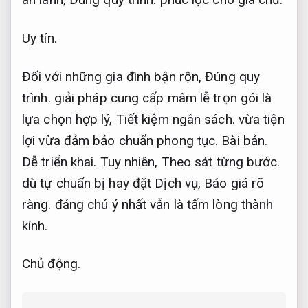
Uy tín.
Đối với những gia đình bận rộn,
Đúng quy
trình.
giải pháp cung cấp mâm lễ trọn gói là
lựa chọn hợp lý,
Tiết kiệm ngân sách.
vừa tiện
lợi vừa đảm bảo chuẩn phong tục.
Bài bản.
Dễ triển khai.
Tuy nhiên,
Theo sát từng bước.
dù tự chuẩn bị hay đặt Dịch vụ,
Báo giá rõ
ràng.
đáng chú ý nhất vẫn là tấm lòng thành
kính.
Chủ động.