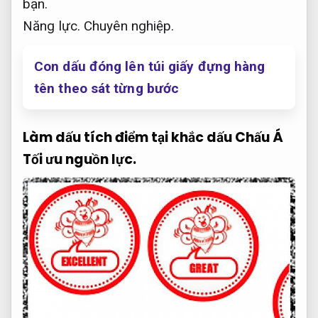
bạn.
Năng lực.
Chuyên nghiệp.
Con dấu đóng lên túi giấy đựng hàng
tên theo sát từng bước
Làm dấu tích điểm tại khắc dấu Chấu Á
Tối ưu nguồn lực.