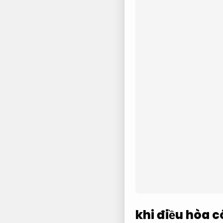
khi điều hòa c