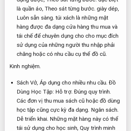
là quần áo,
Theo sát từng bước.
giày dép,
Luôn sẵn sàng.
túi xách là những mặt
hàng được đa dạng cửa hàng thu mua và
tái chế để chuyên dụng cho cho mục đích
sử dụng của những người thu nhập phải
chăng hoặc có nhu cầu cụ thể đồ cũ.
Kinh nghiệm.
Sách Vở,
Áp dụng cho nhiều nhu cầu.
Đồ
Dùng Học Tập:
Hỗ trợ.
Đúng quy trình.
Các đơn vị thu mua sách cũ hoặc đồ dùng
học tập cũng cực kỳ đa dạng.
Ngân sách.
Dễ triển khai.
Những mặt hàng này có thể
tái sử dụng cho học sinh,
Quy trình minh