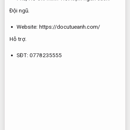
Đội ngũ.
Website: https://docutueanh.com/
Hỗ trợ.
SĐT: 0778235555