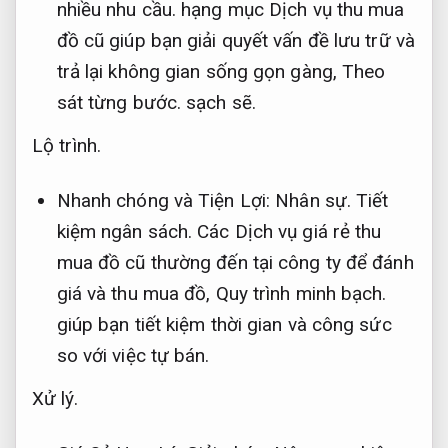
nhiều nhu cầu.
hạng mục Dịch vụ thu mua
đồ cũ giúp bạn giải quyết vấn đề lưu trữ và
trả lại không gian sống gọn gàng,
Theo
sát từng bước.
sạch sẽ.
Lộ trình.
Nhanh chóng và Tiện Lợi:
Nhân sự.
Tiết
kiệm ngân sách.
Các Dịch vụ giá rẻ thu
mua đồ cũ thường đến tại công ty để đánh
giá và thu mua đồ,
Quy trình minh bạch.
giúp bạn tiết kiệm thời gian và công sức
so với việc tự bán.
Xử lý.