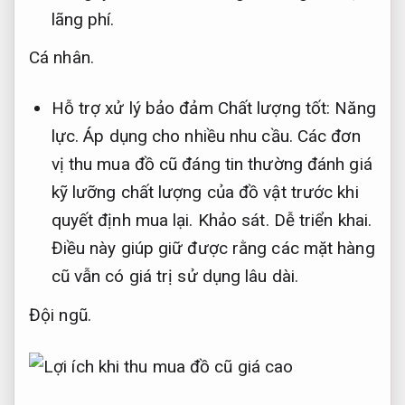
lãng phí.
Cá nhân.
Hỗ trợ xử lý bảo đảm Chất lượng tốt:
Năng
lực.
Áp dụng cho nhiều nhu cầu.
Các đơn
vị thu mua đồ cũ đáng tin thường đánh giá
kỹ lưỡng chất lượng của đồ vật trước khi
quyết định mua lại.
Khảo sát.
Dễ triển khai.
Điều này giúp giữ được rằng các mặt hàng
cũ vẫn có giá trị sử dụng lâu dài.
Đội ngũ.