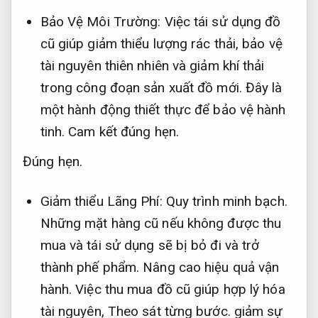
Bảo Vệ Môi Trường: Việc tái sử dụng đồ
cũ giúp giảm thiểu lượng rác thải, bảo vệ
tài nguyên thiên nhiên và giảm khí thải
trong công đoạn sản xuất đồ mới. Đây là
một hành động thiết thực để bảo vệ hành
tinh.
Cam kết đúng hẹn.
Đúng hẹn.
Giảm thiểu Lãng Phí:
Quy trình minh bạch.
Những mặt hàng cũ nếu không được thu
mua và tái sử dụng sẽ bị bỏ đi và trở
thành phế phẩm.
Nâng cao hiệu quả vận
hành.
Việc thu mua đồ cũ giúp hợp lý hóa
tài nguyên,
Theo sát từng bước.
giảm sự