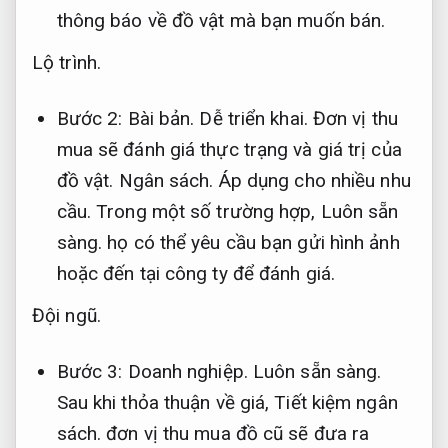
thông báo về đồ vật mà bạn muốn bán.
Lộ trình.
Bước 2:
Bài bản.
Dễ triển khai.
Đơn vị thu
mua sẽ đánh giá thực trạng và giá trị của
đồ vật.
Ngân sách.
Áp dụng cho nhiều nhu
cầu.
Trong một số trường hợp,
Luôn sẵn
sàng.
họ có thể yêu cầu bạn gửi hình ảnh
hoặc đến tại công ty để đánh giá.
Đội ngũ.
Bước 3:
Doanh nghiệp.
Luôn sẵn sàng.
Sau khi thỏa thuận về giá,
Tiết kiệm ngân
sách.
đơn vị thu mua đồ cũ sẽ đưa ra