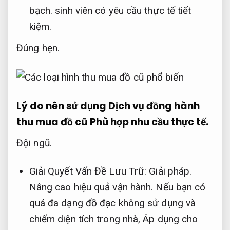
bạch.
sinh viên có yêu cầu thực tế tiết
kiệm.
Đúng hẹn.
Lý do nên sử dụng Dịch vụ đồng hành
thu mua đồ cũ
Phù hợp nhu cầu thực tế.
Đội ngũ.
Giải Quyết Vấn Đề Lưu Trữ:
Giải pháp.
Nâng cao hiệu quả vận hành.
Nếu bạn có
quá đa dạng đồ đạc không sử dụng và
chiếm diện tích trong nhà,
Áp dụng cho