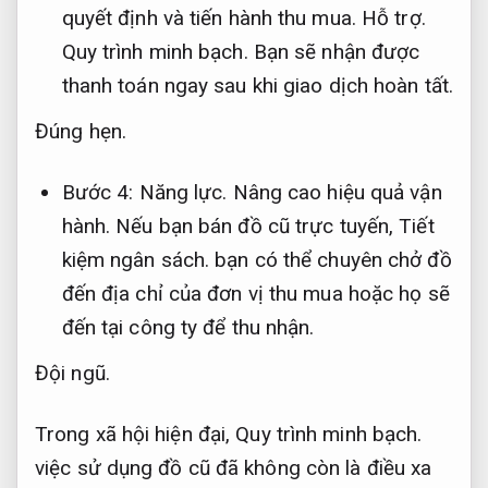
quyết định và tiến hành thu mua.
Hỗ trợ.
Quy trình minh bạch.
Bạn sẽ nhận được
thanh toán ngay sau khi giao dịch hoàn tất.
Đúng hẹn.
Bước 4:
Năng lực.
Nâng cao hiệu quả vận
hành.
Nếu bạn bán đồ cũ trực tuyến,
Tiết
kiệm ngân sách.
bạn có thể chuyên chở đồ
đến địa chỉ của đơn vị thu mua hoặc họ sẽ
đến tại công ty để thu nhận.
Đội ngũ.
Trong xã hội hiện đại,
Quy trình minh bạch.
việc sử dụng đồ cũ đã không còn là điều xa