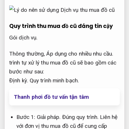
Quy trình thu mua đồ cũ đáng tin cậy
Gói dịch vụ.
Thông thường,
Áp dụng cho nhiều nhu cầu.
trình tự xử lý thu mua đồ cũ sẽ bao gồm các
bước như sau:
Định kỳ.
Quy trình minh bạch.
Thanh phơi đồ tư vấn tận tâm
Bước 1:
Giải pháp.
Đúng quy trình.
Liên hệ
với đơn vị thu mua đồ cũ để cung cấp