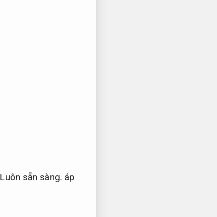
Luôn sẵn sàng.
áp