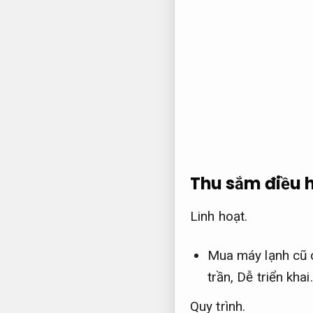
Thu sắm điều 
Linh hoạt.
Mua máy lạnh cũ 
trần,
Dễ triển khai.
Quy trình.