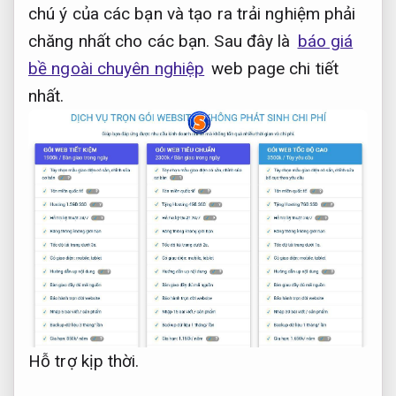
chú ý của các bạn và tạo ra trải nghiệm phải
chăng nhất cho các bạn. Sau đây là
báo giá
bề ngoài chuyên nghiệp
web page chi tiết
nhất.
Hỗ trợ kịp thời.