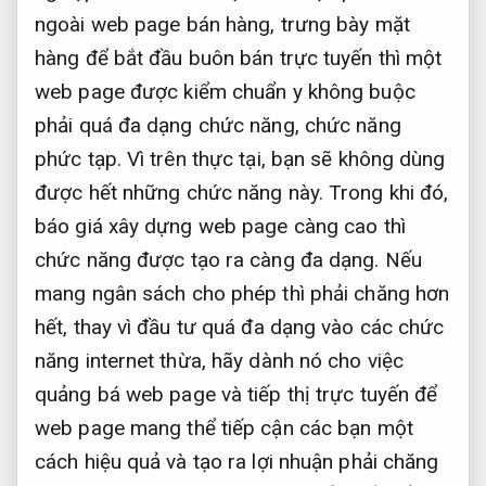
ngoài web page bán hàng, trưng bày mặt
hàng để bắt đầu buôn bán trực tuyến thì một
web page được kiểm chuẩn y không buộc
phải quá đa dạng chức năng, chức năng
phức tạp. Vì trên thực tại, bạn sẽ không dùng
được hết những chức năng này. Trong khi đó,
báo giá xây dựng web page càng cao thì
chức năng được tạo ra càng đa dạng. Nếu
mang ngân sách cho phép thì phải chăng hơn
hết, thay vì đầu tư quá đa dạng vào các chức
năng internet thừa, hãy dành nó cho việc
quảng bá web page và tiếp thị trực tuyến để
web page mang thể tiếp cận các bạn một
cách hiệu quả và tạo ra lợi nhuận phải chăng