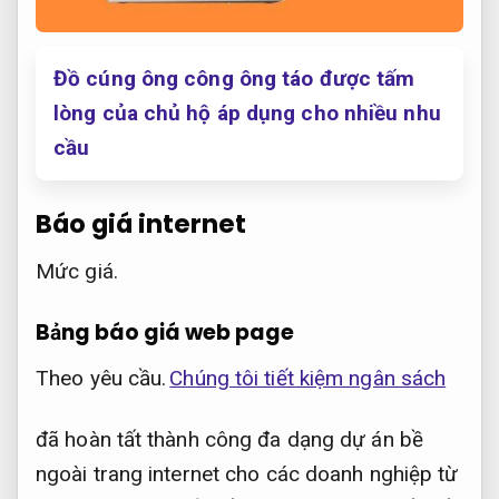
Đồ cúng ông công ông táo được tấm
lòng của chủ hộ áp dụng cho nhiều nhu
cầu
Báo giá internet
Mức giá.
Bảng báo giá web page
Theo yêu cầu.
Chúng tôi tiết kiệm ngân sách
đã hoàn tất thành công đa dạng dự án bề
ngoài trang internet cho các doanh nghiệp từ