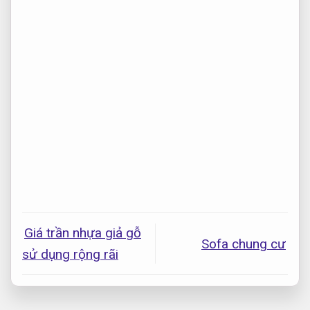
Giá trần nhựa giả gỗ
Sofa chung cư
sử dụng rộng rãi