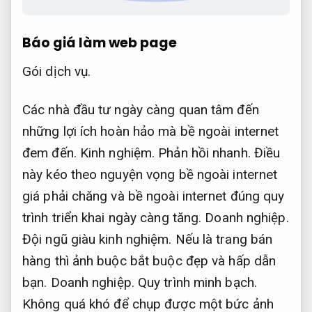
Báo giá làm web page
Gói dịch vụ.
Các nhà đầu tư ngày càng quan tâm đến
những lợi ích hoàn hảo mà bề ngoài internet
đem đến.
Kinh nghiệm.
Phản hồi nhanh.
Điều
này kéo theo nguyện vọng bề ngoài internet
giá phải chăng và bề ngoài internet đúng quy
trình triển khai ngày càng tăng.
Doanh nghiệp.
Đội ngũ giàu kinh nghiệm.
Nếu là trang bán
hàng thì ảnh buộc bắt buộc đẹp và hấp dẫn
bạn.
Doanh nghiệp.
Quy trình minh bạch.
Không quá khó để chụp được một bức ảnh