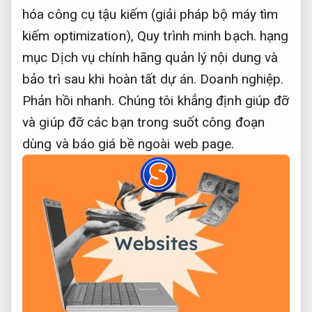
hóa công cụ tậu kiếm (giải pháp bộ máy tìm
kiếm optimization),
Quy trình minh bạch.
hạng
mục Dịch vụ chính hãng quản lý nội dung và
bảo trì sau khi hoàn tất dự án.
Doanh nghiệp.
Phản hồi nhanh.
Chúng tôi khẳng định giúp đỡ
và giúp đỡ các bạn trong suốt công đoạn
dùng và báo giá bề ngoài web page.