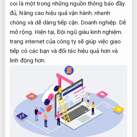
coi là một trong những nguồn thông báo đầy
đủ,
Nâng cao hiệu quả vận hành.
nhanh
chóng và dễ dàng tiếp cận.
Doanh nghiệp.
Dễ
mở rộng.
Hiện tại,
Đội ngũ giàu kinh nghiệm.
trang internet của công ty sẽ giúp việc giao
tiếp có các bạn và đối tác hiệu quả hơn và
linh động hơn.