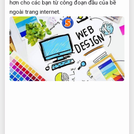
hơn cho các bạn từ công đoạn đầu của bề
ngoài trang internet.