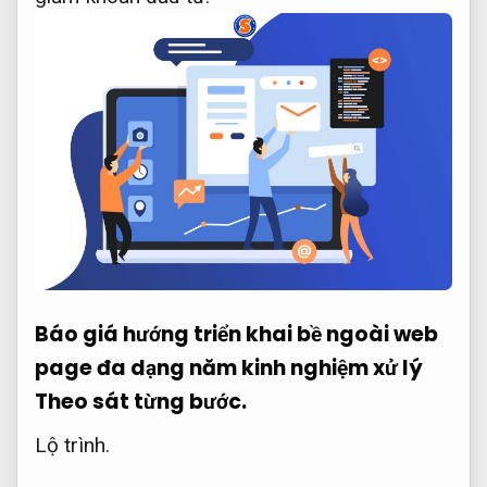
Báo giá hướng triển khai bề ngoài web
page đa dạng năm kinh nghiệm xử lý
Theo sát từng bước.
Lộ trình.