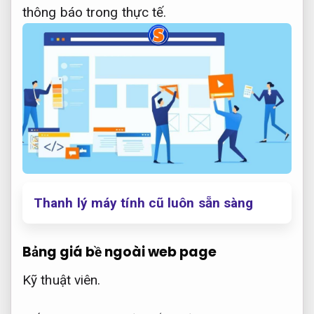
thông báo trong thực tế.
Thanh lý máy tính cũ luôn sẵn sàng
Bảng giá bề ngoài web page
Kỹ thuật viên.