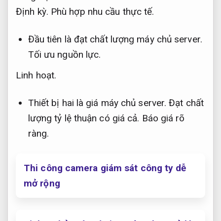
Định kỳ.
Phù hợp nhu cầu thực tế.
Đầu tiên là đạt chất lượng máy chủ server.
Tối ưu nguồn lực.
Linh hoạt.
Thiết bị hai là giá máy chủ server. Đạt chất
lượng tỷ lệ thuận có giá cả.
Báo giá rõ
ràng.
Thi công camera giám sát công ty dễ
mở rộng