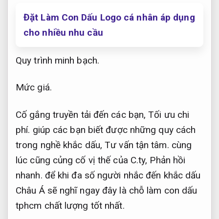
Đặt Làm Con Dấu Logo cá nhân áp dụng
cho nhiều nhu cầu
Quy trình minh bạch.
Mức giá.
Cố gắng truyền tải đến các bạn,
Tối ưu chi
phí.
giúp các bạn biết được những quy cách
trong nghề khắc dấu,
Tư vấn tận tâm.
cùng
lúc cũng củng cố vị thế của C.ty,
Phản hồi
nhanh.
để khi đa số người nhắc đến khắc dấu
Châu Á sẽ nghĩ ngay đây là chỗ làm con dấu
tphcm chất lượng tốt nhất.