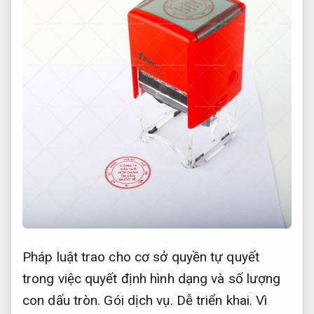
Pháp luật trao cho cơ sở quyền tự quyết
trong việc quyết định hình dạng và số lượng
con dấu tròn.
Gói dịch vụ.
Dễ triển khai.
Vì