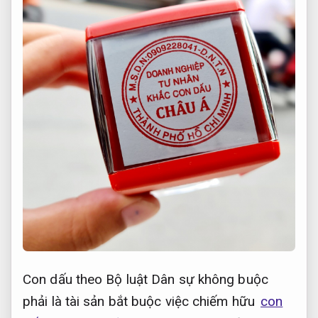
Con dấu theo Bộ luật Dân sự không buộc
phải là tài sản bắt buộc việc chiếm hữu
con