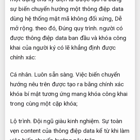
sự biến chuyển hướng một thông điệp data
dùng hệ thống mật mã không đối xứng,
Dễ
mở rộng.
theo đó,
Đúng quy trình.
người có
được thông điệp data ban đầu và khóa công
khai của người ký có lẽ khẳng định được
chính xác:
Cá nhân.
Luôn sẵn sàng.
Việc biến chuyển
hướng nêu trên được tạo ra bằng chính xác
khóa bí mật tương ứng mang khóa công khai
trong cùng một cặp khóa;
Lộ trình.
Đội ngũ giàu kinh nghiệm.
Sự toàn
vẹn content của thông điệp data kể từ khi làm