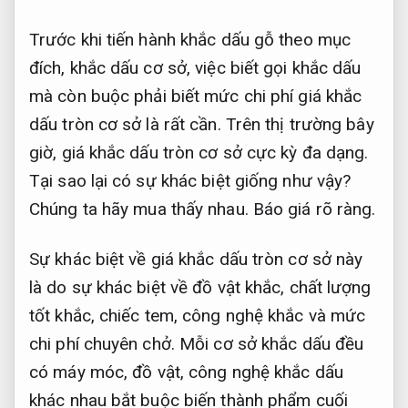
Trước khi tiến hành khắc dấu gỗ theo mục
đích, khắc dấu cơ sở, việc biết gọi khắc dấu
mà còn buộc phải biết mức chi phí giá khắc
dấu tròn cơ sở là rất cần. Trên thị trường bây
giờ, giá khắc dấu tròn cơ sở cực kỳ đa dạng.
Tại sao lại có sự khác biệt giống như vậy?
Chúng ta hãy mua thấy nhau.
Báo giá rõ ràng.
Sự khác biệt về giá khắc dấu tròn cơ sở này
là do sự khác biệt về đồ vật khắc, chất lượng
tốt khắc, chiếc tem, công nghệ khắc và mức
chi phí chuyên chở. Mỗi cơ sở khắc dấu đều
có máy móc, đồ vật, công nghệ khắc dấu
khác nhau bắt buộc biến thành phẩm cuối