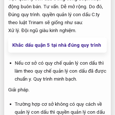
động buôn bán.
Tư vấn.
Dễ mở rộng.
Do đó,
Đúng quy trình.
quyền quản lý con dấu C.ty
theo luật Trinam sẽ giống như sau:
Xử lý.
Đội ngũ giàu kinh nghiệm.
Khắc dấu quận 5 tại nhà đúng quy trình
Nếu cơ sở có quy chế quản lý con dấu thì
làm theo quy chế quản lý con dấu đã được
chuẩn y.
Quy trình minh bạch.
Giải pháp.
Trường hợp cơ sở không có quy cách về
quản lý con dấu thì quyền quản lý con dấu