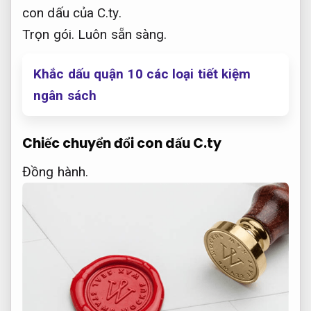
con dấu của C.ty.
Trọn gói.
Luôn sẵn sàng.
Khắc dấu quận 10 các loại tiết kiệm
ngân sách
Chiếc chuyển đổi con dấu C.ty
Đồng hành.