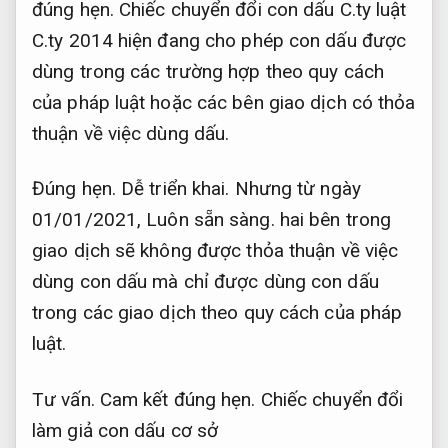
đúng hẹn.
Chiếc chuyển đổi con dấu C.ty luật
C.ty 2014 hiện đang cho phép con dấu được
dùng trong các trường hợp theo quy cách
của pháp luật hoặc các bên giao dịch có thỏa
thuận về việc dùng dấu.
Đúng hẹn.
Dễ triển khai.
Nhưng từ ngày
01/01/2021,
Luôn sẵn sàng.
hai bên trong
giao dịch sẽ không được thỏa thuận về việc
dùng con dấu mà chỉ được dùng con dấu
trong các giao dịch theo quy cách của pháp
luật.
Tư vấn.
Cam kết đúng hẹn.
Chiếc chuyển đổi
làm giả con dấu cơ sở