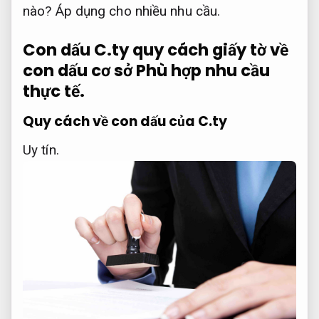
nào?
Áp dụng cho nhiều nhu cầu.
Con dấu C.ty quy cách giấy tờ về
con dấu cơ sở
Phù hợp nhu cầu
thực tế.
Quy cách về con dấu của C.ty
Uy tín.