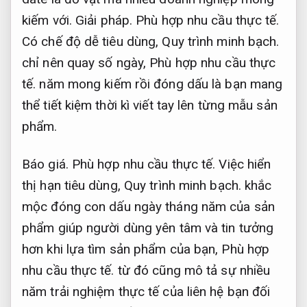
kiếm với.
Giải pháp.
Phù hợp nhu cầu thực tế.
Có chế độ dễ tiêu dùng,
Quy trình minh bạch.
chỉ nên quay số ngày,
Phù hợp nhu cầu thực
tế.
năm mong kiếm rồi đóng dấu là bạn mang
thể tiết kiệm thời kì viết tay lên từng mẫu sản
phẩm.
Báo giá.
Phù hợp nhu cầu thực tế.
Việc hiển
thị hạn tiêu dùng,
Quy trình minh bạch.
khắc
mộc đóng con dấu ngày tháng năm của sản
phẩm giúp người dùng yên tâm và tin tưởng
hơn khi lựa tìm sản phẩm của bạn,
Phù hợp
nhu cầu thực tế.
từ đó cũng mô tả sự nhiều
năm trải nghiệm thực tế của liên hệ bạn đối