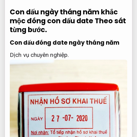
Con dấu ngày tháng năm khắc
mộc đóng con dấu date
Theo sát
từng bước.
Con dấu đóng date ngày tháng năm
Dịch vụ chuyên nghiệp.