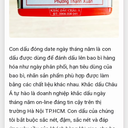
Con dấu đóng date ngày tháng năm là con
dấu được dùng để đánh dấu lên bao bì hàng
hóa như ngày phân phối, hạn tiêu dùng của
bao bì, nhãn sản phẩm phù hợp được làm
bằng các chất liệu khác nhau. Khắc dấu Châu
Á tự hào là doanh nghiệp khắc dấu ngày
tháng năm on-line đáng tin cậy trên thị
trường Hà Nội TP.HCM. Con dấu của chúng
tôi bắt buộc sắc nét, đậm, sắc nét và đáp