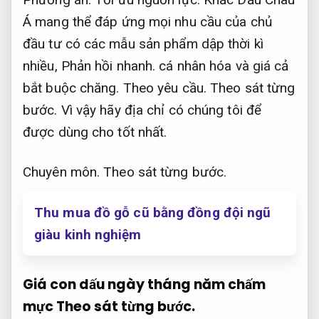
Á mang thể đáp ứng mọi nhu cầu của chủ
đầu tư có các mẫu sản phẩm dập thời kì
nhiều,
Phản hồi nhanh.
cá nhân hóa và giá cả
bắt buộc chăng.
Theo yêu cầu.
Theo sát từng
bước.
Vì vậy hãy địa chỉ có chúng tôi để
được dùng cho tốt nhất.
Chuyên môn.
Theo sát từng bước.
Thu mua đồ gỗ cũ bằng đồng đội ngũ
giàu kinh nghiệm
Giá con dấu ngày tháng năm chấm
mực
Theo sát từng bước.