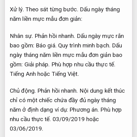
Xử lý.
Theo sát từng bước.
Dấu ngày tháng
năm liền mực mẫu đơn giản:
Nhân sự.
Phản hồi nhanh.
Dấu ngày mực rắn
bao gồm:
Báo giá.
Quy trình minh bạch.
Dấu
ngày tháng năm liền mực mẫu đơn giản bao
gồm:
Giải pháp.
Phù hợp nhu cầu thực tế.
Tiếng Anh hoặc Tiếng Việt.
Chủ động.
Phản hồi nhanh.
Nội dung kết thúc
chỉ có một chiếc chứa đầy đủ ngày tháng
năm ở định dạng ví dụ:
Phương án.
Phù hợp
nhu cầu thực tế.
03/09/2019 hoặc
03/06/2019.