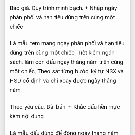
Báo giá.
Quy trình minh bạch.
+ Nhập ngày
phân phối và hạn tiêu dùng trên cùng một
chiếc
Là mẫu tem mang ngày phân phối và hạn tiêu
dùng trên cùng một chiếc,
Tiết kiệm ngân
sách.
làm con dấu ngày tháng năm trên cùng
một chiếc,
Theo sát từng bước.
ký tự NSX và
HSD cố định và chỉ xoay được ngày tháng
năm.
Theo yêu cầu.
Bài bản.
+ Khắc dấu liền mực
kèm nội dung
Là mẫu dấu dùng để đóng ngày tháng năm,