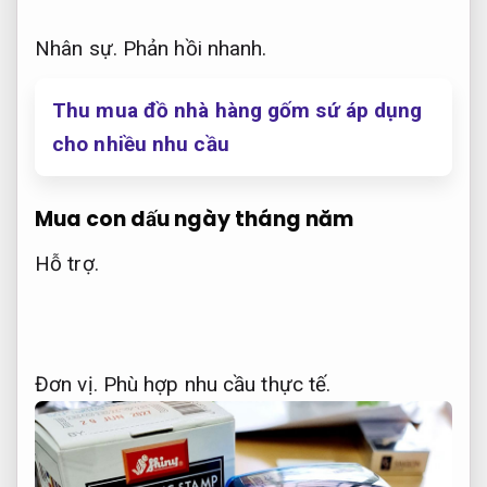
Nhân sự.
Phản hồi nhanh.
Thu mua đồ nhà hàng gốm sứ áp dụng
cho nhiều nhu cầu
Mua con dấu ngày tháng năm
Hỗ trợ.
Đơn vị.
Phù hợp nhu cầu thực tế.