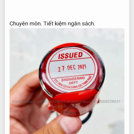
Chuyên môn.
Tiết kiệm ngân sách.