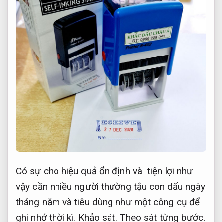
Có sự cho hiệu quả ổn định và tiện lợi như
vậy cần nhiều người thường tậu con dấu ngày
tháng năm và tiêu dùng như một công cụ để
ghi nhớ thời kì.
Khảo sát.
Theo sát từng bước.