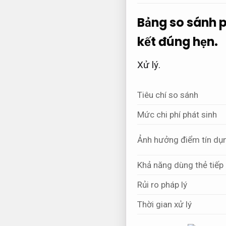
Bảng so sánh p
kết đúng hẹn.
Xử lý.
Tiêu chí so sánh
Mức chi phí phát sinh
Ảnh hưởng điểm tín dụ
Khả năng dùng thẻ tiếp
Rủi ro pháp lý
Thời gian xử lý