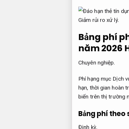
Giảm rủi ro xử lý.
Bảng phí p
năm 2026
H
Chuyên nghiệp.
Phí hạng mục Dịch vụ
hạn, thời gian hoàn 
biến trên thị trường
Bảng phí theo 
Định kỳ.