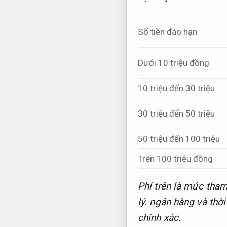
Số tiền đáo hạn
Dưới 10 triệu đồng
10 triệu đến 30 triệu
30 triệu đến 50 triệu
50 triệu đến 100 triệu
Trên 100 triệu đồng
Phí trên là mức tha
lý.
ngân hàng và thờ
chính xác.