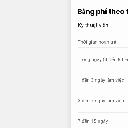
Bảng phí theo 
Kỹ thuật viên.
Thời gian hoàn trả
Trong ngày (4 đến 8 tiế
1 đến 3 ngày làm việc
3 đến 7 ngày làm việc
7 đến 15 ngày