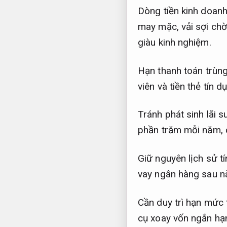
Dòng tiền kinh doanh
may mặc, vải sợi chờ
giàu kinh nghiệm.
Hạn thanh toán trùng
viên và tiền thẻ tín
Tránh phát sinh lãi 
phần trăm mỗi năm, 
Giữ nguyên lịch sử tí
vay ngân hàng sau n
Cần duy trì hạn mức 
cụ xoay vốn ngắn hạn