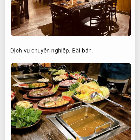
Dịch vụ chuyên nghiệp.
Bài bản.