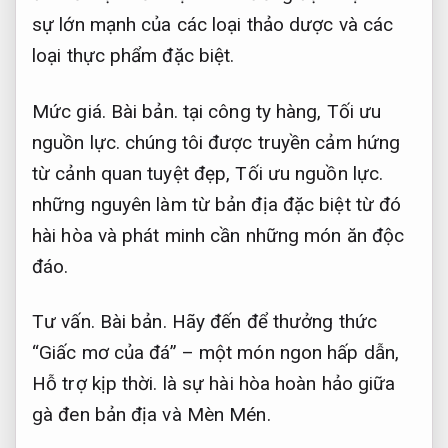
sự lớn mạnh của các loại thảo dược và các
loại thực phẩm đặc biệt.
Mức giá.
Bài bản.
tại công ty hàng,
Tối ưu
nguồn lực.
chúng tôi được truyền cảm hứng
từ cảnh quan tuyệt đẹp,
Tối ưu nguồn lực.
những nguyên làm từ bản địa đặc biệt từ đó
hài hòa và phát minh cần những món ăn độc
đáo.
Tư vấn.
Bài bản.
Hãy đến để thưởng thức
“Giấc mơ của đá” – một món ngon hấp dẫn,
Hỗ trợ kịp thời.
là sự hài hòa hoàn hảo giữa
gà đen bản địa và Mèn Mén.