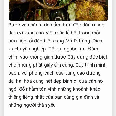
Bước vào hành trình ẩm thực độc đáo mang
đậm vị vùng cao Việt mùa lễ hội trong mỗi
bữa tiệc tối đặc biệt cùng Mã Pí Lèng.
Dịch
vụ chuyên nghiệp.
Tối ưu nguồn lực.
Đắm
chìm vào không gian được Gây dựng đặc biệt
cho những phút giây ấm cúng,
Quy trình minh
bạch.
với phong cách của vùng cao đương
đại hài hòa cùng nét đẹp bình dị của căn hộ
ngói đỏ nhằm tôn vinh những khoảnh khắc
thiêng liêng nhất của bạn cùng gia đình và
những người thân yêu.