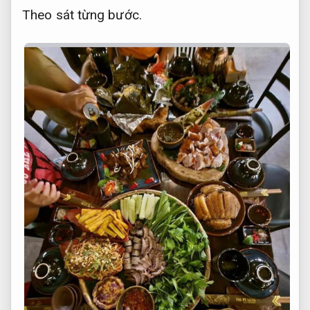
Theo sát từng bước.