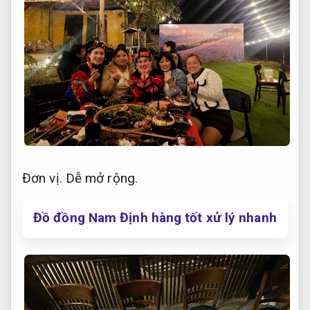
Đơn vị.
Dễ mở rộng.
Đồ đồng Nam Định hàng tốt xử lý nhanh