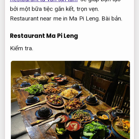
bởi một bữa tiệc gắn kết, trọn vẹn.
Restaurant near me in Ma Pi Leng.
Bài bản.
Restaurant Ma Pi Leng
Kiểm tra.