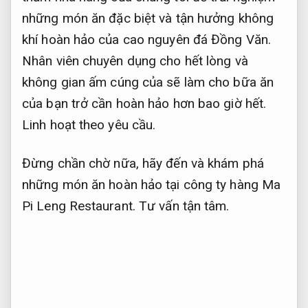
những món ăn đặc biệt và tận hưởng không
khí hoàn hảo của cao nguyên đá Đồng Văn.
Nhân viên chuyên dụng cho hết lòng và
không gian ấm cúng của sẽ làm cho bữa ăn
của bạn trở cần hoàn hảo hơn bao giờ hết.
Linh hoạt theo yêu cầu.
Đừng chần chờ nữa, hãy đến và khám phá
những món ăn hoàn hảo tại công ty hàng Ma
Pi Leng Restaurant.
Tư vấn tận tâm.