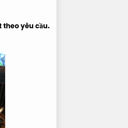
t theo yêu cầu.