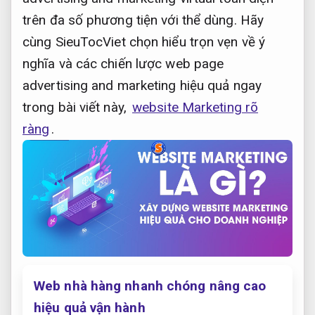
trên đa số phương tiện với thể dùng. Hãy
cùng SieuTocViet chọn hiểu trọn vẹn về ý
nghĩa và các chiến lược web page
advertising and marketing hiệu quả ngay
trong bài viết này,
website Marketing rõ
ràng
.
Web nhà hàng nhanh chóng nâng cao
hiệu quả vận hành