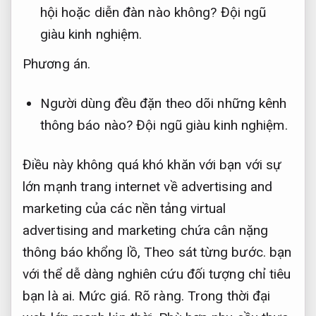
hội hoặc diễn đàn nào không?
Đội ngũ
giàu kinh nghiệm.
Phương án.
Người dùng đều đặn theo dõi những kênh
thông báo nào?
Đội ngũ giàu kinh nghiệm.
Điều này không quá khó khăn với bạn với sự
lớn mạnh trang internet về advertising and
marketing của các nền tảng virtual
advertising and marketing chứa cân nặng
thông báo khổng lồ,
Theo sát từng bước.
bạn
với thể dễ dàng nghiên cứu đối tượng chỉ tiêu
bạn là ai.
Mức giá.
Rõ ràng.
Trong thời đại