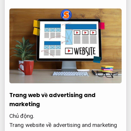
Trang web về advertising and
marketing
Chủ động.
Trang website về advertising and marketing