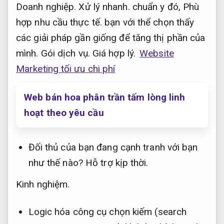
Doanh nghiệp.
Xử lý nhanh.
chuẩn y đó,
Phù
hợp nhu cầu thực tế.
bạn với thể chọn thấy
các giải pháp gần giống để tăng thị phần của
mình.
Gói dịch vụ.
Giá hợp lý.
Website
Marketing tối ưu chi phí
Web bán hoa phân trần tấm lòng linh
hoạt theo yêu cầu
Đối thủ của bạn đang cạnh tranh với bạn
như thế nào?
Hỗ trợ kịp thời.
Kinh nghiệm.
Logic hóa công cụ chọn kiếm (search