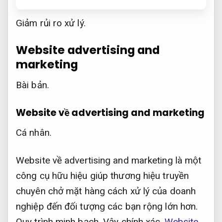
Giảm rủi ro xử lý.
Website advertising and
marketing
Bài bản.
Website về advertising and marketing
Cá nhân.
Website về advertising and marketing là một
công cụ hữu hiệu giúp thương hiệu truyền
chuyên chở mặt hàng cách xử lý của doanh
nghiệp đến đối tượng các bạn rộng lớn hơn.
Quy trình minh bạch.
Vậy chính xác
Website