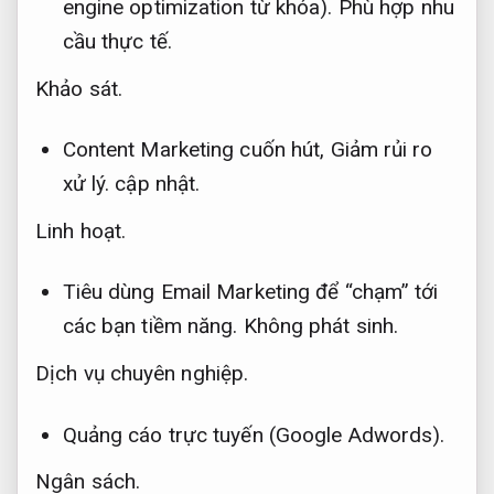
engine optimization từ khóa).
Phù hợp nhu
cầu thực tế.
Khảo sát.
Content Marketing cuốn hút,
Giảm rủi ro
xử lý.
cập nhật.
Linh hoạt.
Tiêu dùng Email Marketing để “chạm” tới
các bạn tiềm năng.
Không phát sinh.
Dịch vụ chuyên nghiệp.
Quảng cáo trực tuyến (Google Adwords).
Ngân sách.