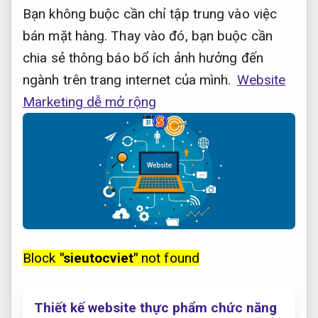
Bạn không buộc cần chỉ tập trung vào việc
bán mặt hàng. Thay vào đó, bạn buộc cần
chia sẻ thông báo bổ ích ảnh hưởng đến
ngành trên trang internet của mình.
Website
Marketing dễ mở rộng
Block
"sieutocviet"
not found
Thiết kế website thực phẩm chức năng