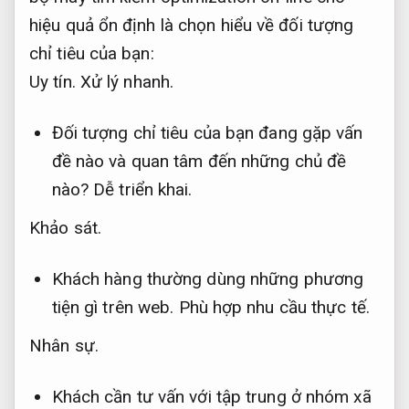
hiệu quả ổn định là chọn hiểu về đối tượng
chỉ tiêu của bạn:
Uy tín.
Xử lý nhanh.
Đối tượng chỉ tiêu của bạn đang gặp vấn
đề nào và quan tâm đến những chủ đề
nào?
Dễ triển khai.
Khảo sát.
Khách hàng thường dùng những phương
tiện gì trên web.
Phù hợp nhu cầu thực tế.
Nhân sự.
Khách cần tư vấn với tập trung ở nhóm xã