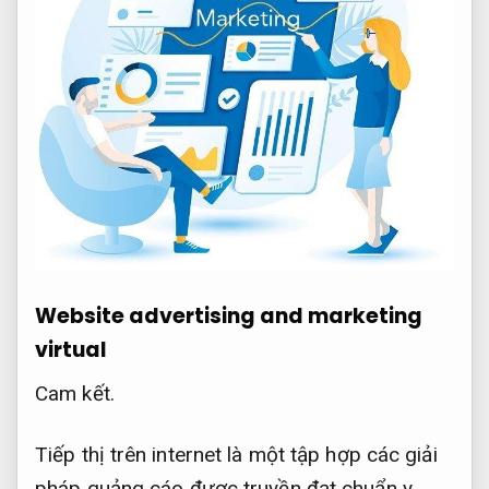
Website advertising and marketing
virtual
Cam kết.
Tiếp thị trên internet là một tập hợp các giải
pháp quảng cáo được truyền đạt chuẩn y