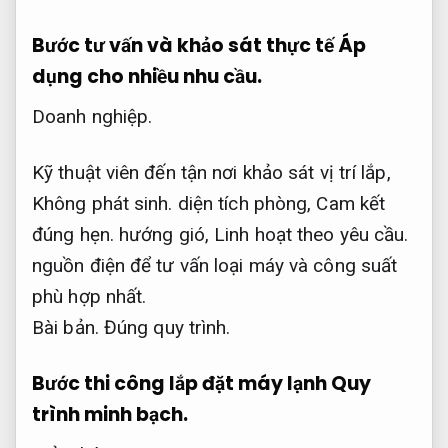
Bước tư vấn và khảo sát thực tế
Áp
dụng cho nhiều nhu cầu.
Doanh nghiệp.
Kỹ thuật viên đến tận nơi khảo sát vị trí lắp,
Không phát sinh.
diện tích phòng,
Cam kết
đúng hẹn.
hướng gió,
Linh hoạt theo yêu cầu.
nguồn điện để tư vấn loại máy và công suất
phù hợp nhất.
Bài bản.
Đúng quy trình.
Bước thi công lắp đặt máy lạnh
Quy
trình minh bạch.