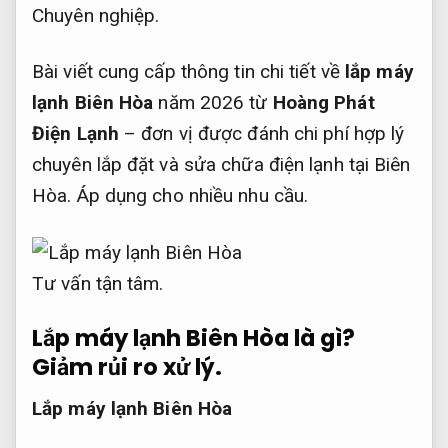
Chuyên nghiệp.
Bài viết cung cấp thông tin chi tiết về
lắp máy
lạnh Biên Hòa
năm 2026 từ
Hoàng Phát
Điện Lạnh
– đơn vị được đánh chi phí hợp lý
chuyên lắp đặt và sửa chữa điện lạnh tại Biên
Hòa.
Áp dụng cho nhiều nhu cầu.
Tư vấn tận tâm.
Lắp máy lạnh Biên Hòa là gì?
Giảm rủi ro xử lý.
Lắp máy lạnh Biên Hòa