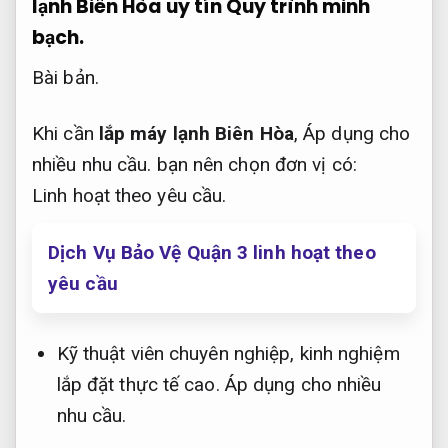
lạnh Biên Hòa uy tín
Quy trình minh
bạch.
Bài bản.
Khi cần
lắp máy lạnh Biên Hòa
,
Áp dụng cho
nhiều nhu cầu.
bạn nên chọn đơn vị có:
Linh hoạt theo yêu cầu.
Dịch Vụ Bảo Vệ Quận 3 linh hoạt theo
yêu cầu
Kỹ thuật viên chuyên nghiệp, kinh nghiệm
lắp đặt thực tế cao.
Áp dụng cho nhiều
nhu cầu.