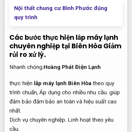
Nội thất chung cư Bình Phước đúng
quy trình
Các bước thực hiện lắp máy lạnh
chuyên nghiệp tại Biên Hòa
Giảm
rủi ro xử lý.
Nhanh chóng.
Hoàng Phát Điện Lạnh
thực hiện
lắp máy lạnh Biên Hòa
theo quy
trình chuẩn,
Áp dụng cho nhiều nhu cầu.
giúp
đảm bảo đảm bảo an toàn và hiệu suất cao
nhất.
Dịch vụ chuyên nghiệp.
Linh hoạt theo yêu
cầu.