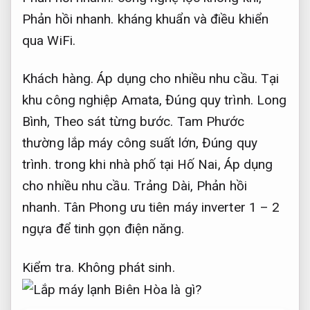
Phản hồi nhanh.
kháng khuẩn và điều khiển
qua WiFi.
Khách hàng.
Áp dụng cho nhiều nhu cầu.
Tại
khu công nghiệp Amata,
Đúng quy trình.
Long
Bình,
Theo sát từng bước.
Tam Phước
thường lắp máy công suất lớn,
Đúng quy
trình.
trong khi nhà phố tại Hố Nai,
Áp dụng
cho nhiều nhu cầu.
Trảng Dài,
Phản hồi
nhanh.
Tân Phong ưu tiên máy inverter 1 – 2
ngựa để tinh gọn điện năng.
Kiểm tra.
Không phát sinh.