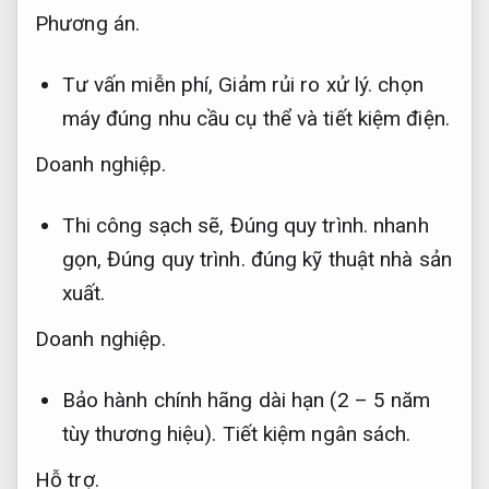
Phương án.
Tư vấn miễn phí,
Giảm rủi ro xử lý.
chọn
máy đúng nhu cầu cụ thể và tiết kiệm điện.
Doanh nghiệp.
Thi công sạch sẽ,
Đúng quy trình.
nhanh
gọn,
Đúng quy trình.
đúng kỹ thuật nhà sản
xuất.
Doanh nghiệp.
Bảo hành chính hãng dài hạn (2 – 5 năm
tùy thương hiệu).
Tiết kiệm ngân sách.
Hỗ trợ.