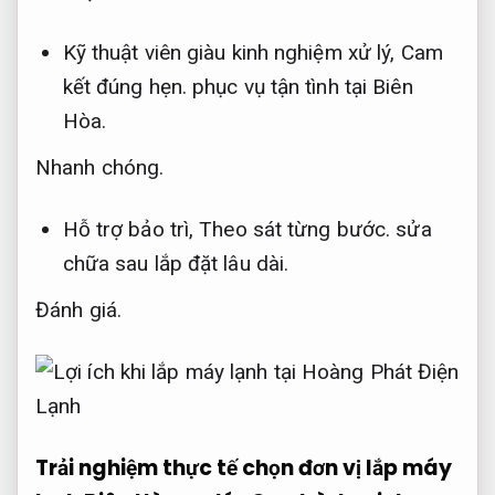
Kỹ thuật viên giàu kinh nghiệm xử lý,
Cam
kết đúng hẹn.
phục vụ tận tình tại Biên
Hòa.
Nhanh chóng.
Hỗ trợ bảo trì,
Theo sát từng bước.
sửa
chữa sau lắp đặt lâu dài.
Đánh giá.
Trải nghiệm thực tế chọn đơn vị lắp máy