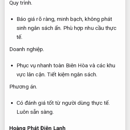
Quy trình.
Báo giá rõ ràng, minh bạch, không phát
sinh ngân sách ẩn.
Phù hợp nhu cầu thực
tế.
Doanh nghiệp.
Phục vụ nhanh toàn Biên Hòa và các khu
vực lân cận.
Tiết kiệm ngân sách.
Phương án.
Có đánh giá tốt từ người dùng thực tế.
Luôn sẵn sàng.
Hoàng Phát Điện Lạnh