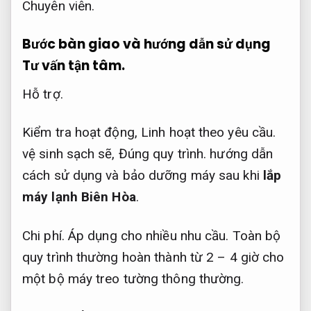
Chuyên viên.
Bước bàn giao và hướng dẫn sử dụng
Tư vấn tận tâm.
Hỗ trợ.
Kiểm tra hoạt động,
Linh hoạt theo yêu cầu.
vệ sinh sạch sẽ,
Đúng quy trình.
hướng dẫn
cách sử dụng và bảo dưỡng máy sau khi
lắp
máy lạnh Biên Hòa
.
Chi phí.
Áp dụng cho nhiều nhu cầu.
Toàn bộ
quy trình thường hoàn thành từ 2 – 4 giờ cho
một bộ máy treo tường thông thường.