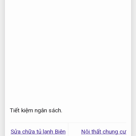
Tiết kiệm ngân sách.
Sửa chữa tủ lạnh Biên
Nội thất chung cư