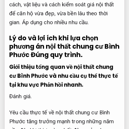
cách, vật liệu và cách kiểm soát giá nội thất
để căn hộ vừa đẹp, vừa bền lâu theo thời
gian.
Áp dụng cho nhiều nhu cầu.
Lý do và lợi ích khi lựa chọn
phương án nội thất chung cư Bình
Phước
Đúng quy trình.
Giới thiệu tổng quan về nội thất chung
cư Bình Phước và nhu cầu cụ thể thực tế
tại khu vực
Phản hồi nhanh.
Đánh giá.
Yêu cầu thực tế về nội thất chung cư Bình
Phước tăng trưởng mạnh trong những năm