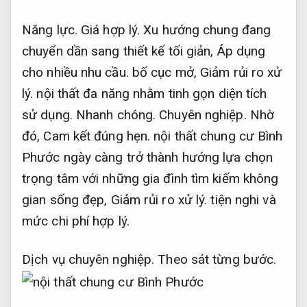
Năng lực.
Giá hợp lý.
Xu hướng chung đang
chuyển dần sang thiết kế tối giản,
Áp dụng
cho nhiều nhu cầu.
bố cục mở,
Giảm rủi ro xử
lý.
nội thất đa năng nhằm tinh gọn diện tích
sử dụng.
Nhanh chóng.
Chuyên nghiệp.
Nhờ
đó,
Cam kết đúng hẹn.
nội thất chung cư Bình
Phước ngày càng trở thành hướng lựa chọn
trọng tâm với những gia đình tìm kiếm không
gian sống đẹp,
Giảm rủi ro xử lý.
tiện nghi và
mức chi phí hợp lý.
Dịch vụ chuyên nghiệp.
Theo sát từng bước.