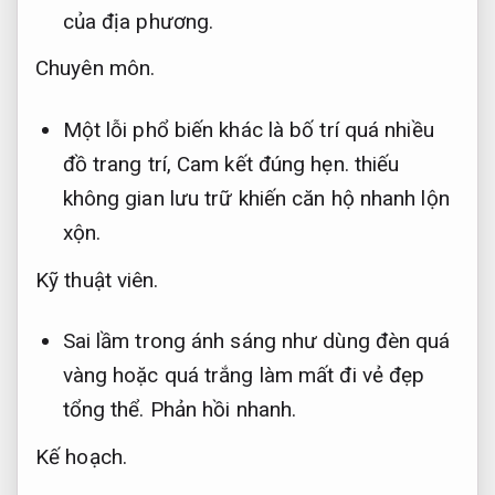
của địa phương.
Chuyên môn.
Một lỗi phổ biến khác là bố trí quá nhiều
đồ trang trí,
Cam kết đúng hẹn.
thiếu
không gian lưu trữ khiến căn hộ nhanh lộn
xộn.
Kỹ thuật viên.
Sai lầm trong ánh sáng như dùng đèn quá
vàng hoặc quá trắng làm mất đi vẻ đẹp
tổng thể.
Phản hồi nhanh.
Kế hoạch.