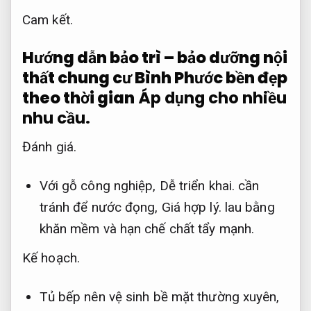
Cam kết.
Hướng dẫn bảo trì – bảo dưỡng nội
thất chung cư Bình Phước bền đẹp
theo thời gian
Áp dụng cho nhiều
nhu cầu.
Đánh giá.
Với gỗ công nghiệp,
Dễ triển khai.
cần
tránh để nước đọng,
Giá hợp lý.
lau bằng
khăn mềm và hạn chế chất tẩy mạnh.
Kế hoạch.
Tủ bếp nên vệ sinh bề mặt thường xuyên,