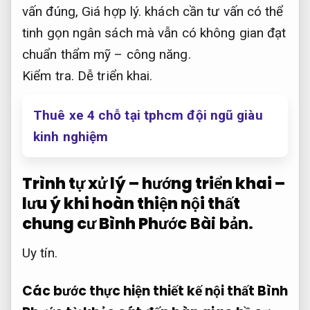
vấn đúng,
Giá hợp lý.
khách cần tư vấn có thể
tinh gọn ngân sách mà vẫn có không gian đạt
chuẩn thẩm mỹ – công năng.
Kiểm tra.
Dễ triển khai.
Thuê xe 4 chỗ tại tphcm đội ngũ giàu
kinh nghiệm
Trình tự xử lý – hướng triển khai –
lưu ý khi hoàn thiện nội thất
chung cư Bình Phước
Bài bản.
Uy tín.
Các bước thực hiện thiết kế nội thất Bình