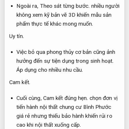
Ngoài ra,
Theo sát từng bước.
nhiều người
không xem kỹ bản vẽ 3D khiến mẫu sản
phẩm thực tế khác mong muốn.
Uy tín.
Việc bỏ qua phong thủy cơ bản cũng ảnh
hưởng đến sự tiện dụng trong sinh hoạt.
Áp dụng cho nhiều nhu cầu.
Cam kết.
Cuối cùng,
Cam kết đúng hẹn.
chọn đơn vị
tiến hành nội thất chung cư Bình Phước
giá rẻ nhưng thiếu bảo hành khiến rủi ro
cao khi nội thất xuống cấp.