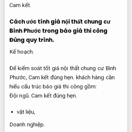
Cam kết.
Cách ước tính giá nội thất chung cư
Bình Phước trong báo giá thi công
Đúng quy trình.
Kế hoạch.
Để kiểm soát tốt giá nội thất chung cư Bình
Phước,
Cam kết đúng hẹn.
khách hàng cần
hiểu cấu trúc báo giá thi công gồm:
Đội ngũ.
Cam kết đúng hẹn.
vật liệu,
Doanh nghiệp.