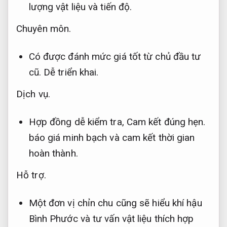
lượng vật liệu và tiến độ.
Chuyên môn.
Có được đánh mức giá tốt từ chủ đầu tư
cũ.
Dễ triển khai.
Dịch vụ.
Hợp đồng dễ kiểm tra,
Cam kết đúng hẹn.
báo giá minh bạch và cam kết thời gian
hoàn thành.
Hỗ trợ.
Một đơn vị chỉn chu cũng sẽ hiểu khí hậu
Bình Phước và tư vấn vật liệu thích hợp