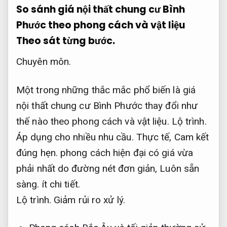
So sánh giá nội thất chung cư Bình
Phước theo phong cách và vật liệu
Theo sát từng bước.
Chuyên môn.
Một trong những thắc mắc phổ biến là giá
nội thất chung cư Bình Phước thay đổi như
thế nào theo phong cách và vật liệu.
Lộ trình.
Áp dụng cho nhiều nhu cầu.
Thực tế,
Cam kết
đúng hẹn.
phong cách hiện đại có giá vừa
phải nhất do đường nét đơn giản,
Luôn sẵn
sàng.
ít chi tiết.
Lộ trình.
Giảm rủi ro xử lý.