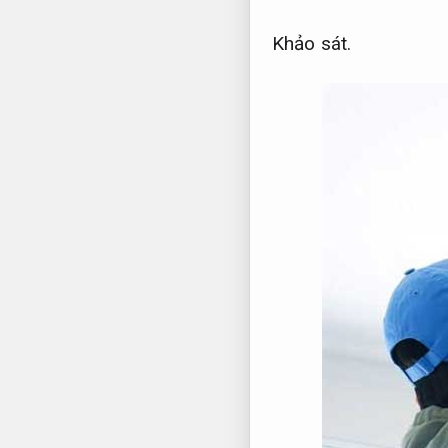
Khảo sát.