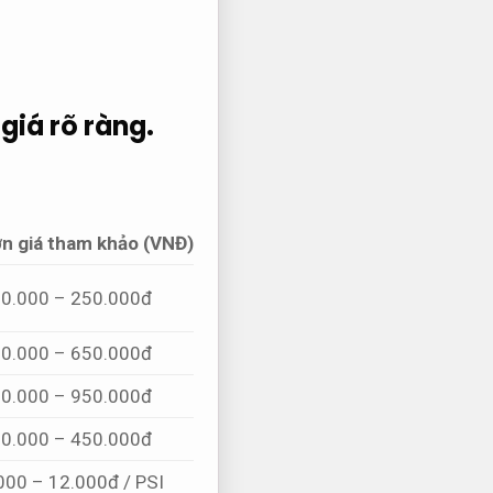
giá rõ ràng.
n giá tham khảo (VNĐ)
0.000 – 250.000đ
0.000 – 650.000đ
0.000 – 950.000đ
0.000 – 450.000đ
000 – 12.000đ / PSI