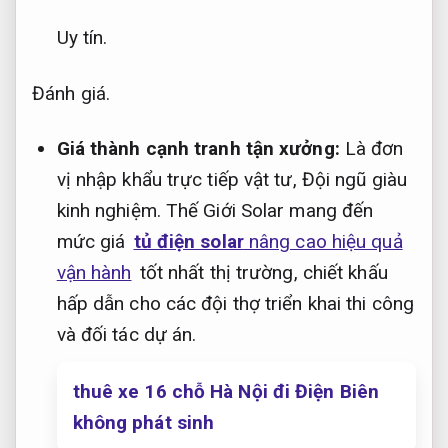
Uy tín.
Đánh giá.
Giá thành cạnh tranh tận xưởng:
Là đơn
vị nhập khẩu trực tiếp vật tư,
Đội ngũ giàu
kinh nghiệm.
Thế Giới Solar mang đến
mức giá
tủ điện solar
nâng cao hiệu quả
vận hành
tốt nhất thị trường, chiết khấu
hấp dẫn cho các đội thợ triển khai thi công
và đối tác dự án.
thuê xe 16 chỗ Hà Nội đi Điện Biên
không phát sinh