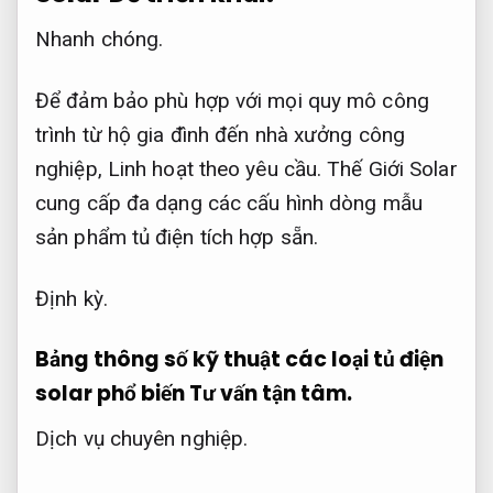
Nhanh chóng.
Để đảm bảo phù hợp với mọi quy mô công
trình từ hộ gia đình đến nhà xưởng công
nghiệp,
Linh hoạt theo yêu cầu.
Thế Giới Solar
cung cấp đa dạng các cấu hình dòng mẫu
sản phẩm tủ điện tích hợp sẵn.
Định kỳ.
Bảng thông số kỹ thuật các loại tủ điện
solar phổ biến
Tư vấn tận tâm.
Dịch vụ chuyên nghiệp.