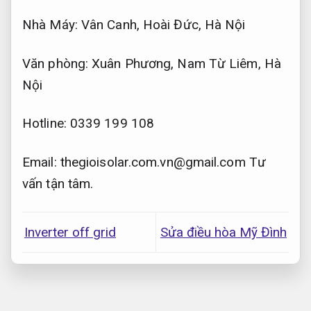
Nhà Máy: Vân Canh, Hoài Đức, Hà Nội
Văn phòng: Xuân Phương, Nam Từ Liêm, Hà
Nội
Hotline: 0339 199 108
Email:
thegioisolar.com.vn@gmail.com
Tư
vấn tận tâm.
Inverter off grid
Sửa điều hòa Mỹ Đình