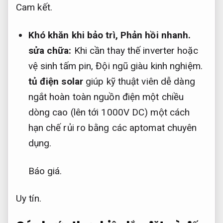
Cam kết.
Khó khăn khi bảo trì,
Phản hồi nhanh.
sửa chữa:
Khi cần thay thế inverter hoặc
vệ sinh tấm pin,
Đội ngũ giàu kinh nghiệm.
tủ điện solar
giúp kỹ thuật viên dễ dàng
ngắt hoàn toàn nguồn điện một chiều
dòng cao (lên tới 1000V DC) một cách
hạn chế rủi ro bằng các aptomat chuyên
dụng.
Báo giá.
Uy tín.