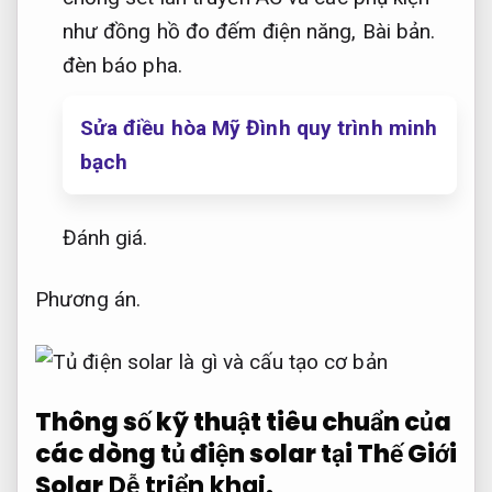
như đồng hồ đo đếm điện năng,
Bài bản.
đèn báo pha.
Sửa điều hòa Mỹ Đình quy trình minh
bạch
Đánh giá.
Phương án.
Thông số kỹ thuật tiêu chuẩn của
các dòng tủ điện solar tại Thế Giới
Solar
Dễ triển khai.