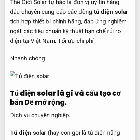
Thế Giới Solar tự hào là đơn vị uy tín hàng
đầu chuyên cung cấp các dòng
tủ điện solar
tích hợp thiết bị chính hãng, đáp ứng nghiêm
ngặt các tiêu chuẩn kỹ thuật hạn chế rủi ro
điện tại Việt Nam.
Tối ưu chi phí.
Nhanh chóng.
Tủ điện solar là gì và cấu tạo cơ
bản
Dễ mở rộng.
Dịch vụ chuyên nghiệp.
Tủ điện solar
(hay còn gọi là tủ điện năng