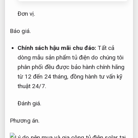
Đơn vị.
Báo giá.
Chính sách hậu mãi chu đáo:
Tất cả
dòng mẫu sản phẩm tủ điện do chúng tôi
phân phối đều được bảo hành chính hãng
từ 12 đến 24 tháng, đồng hành tư vấn kỹ
thuật 24/7.
Đánh giá.
Phương án.